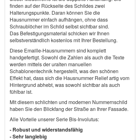
finden auf der Rückseite des Schildes zwei
Halterungspunkte. Daran können Sie die
Hausnummer einfach aufhängen, ohne dass
Schraublöcher im Schild selbst sichtbar sind.
Das Befestigungsmaterial schicken wir Ihnen
selbstverständlich kostenlos mit Ihrer Bestellung.
Diese Emaille-Hausnummern sind komplett
handgefertigt. Sowohl die Zahlen als auch die Texte
werden mittels der uralten manuellen
Schablonentechnik hergestellt, was den schönen
Effekt hat, dass sich die Hausnummer Relief artig vom
Hintergrund abhebt, was sowohl sichtbar als auch
fühlbar ist.
Mit diesem schlichten und modernen Nummernschild
haben Sie den Blickfang der Straße an Ihrer Fassade.
Alle Vorteile unserer Serie Bis-Involutus:
- Robust und widerstandsfähig
- Sehr langlebig