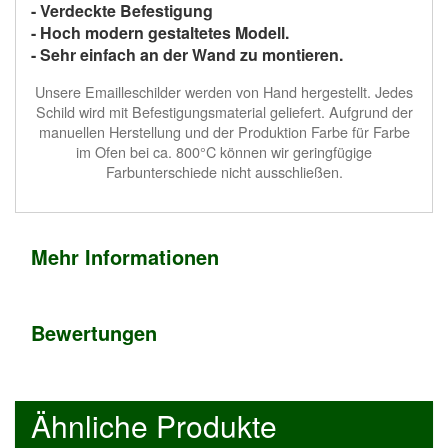
- Verdeckte Befestigung
- Hoch modern gestaltetes Modell.
- Sehr einfach an der Wand zu montieren.
Unsere Emailleschilder werden von Hand hergestellt. Jedes
Schild wird mit Befestigungsmaterial geliefert. Aufgrund der
manuellen Herstellung und der Produktion Farbe für Farbe
im Ofen bei ca. 800°C können wir geringfügige
Farbunterschiede nicht ausschließen.
Mehr Informationen
Bewertungen
Ähnliche Produkte