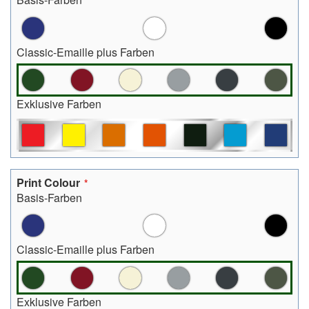
Classic-Emaille plus Farben
Exklusive Farben
Print Colour
Basis-Farben
Classic-Emaille plus Farben
Exklusive Farben