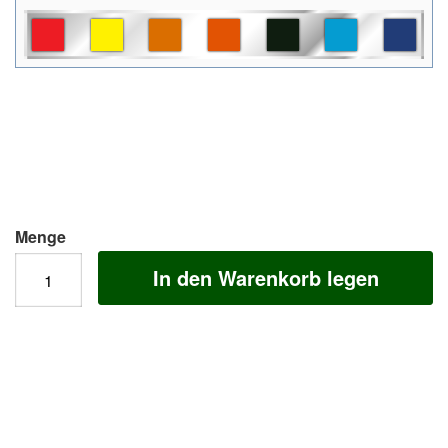
Menge
In den Warenkorb legen