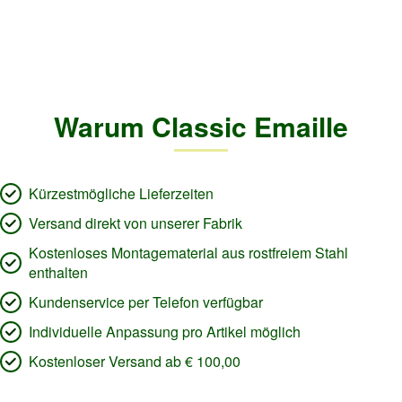
Warum Classic Emaille
Kürzestmögliche Lieferzeiten
Versand direkt von unserer Fabrik
Kostenloses Montagematerial aus rostfreiem Stahl
enthalten
Kundenservice per Telefon verfügbar
Individuelle Anpassung pro Artikel möglich
Kostenloser Versand ab € 100,00