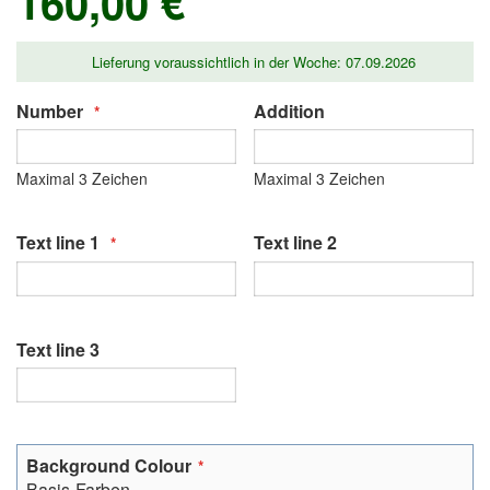
160,00 €
Lieferung voraussichtlich in der Woche: 07.09.2026
Number
Addition
Maximal 3 Zeichen
Maximal 3 Zeichen
Text line 1
Text line 2
Text line 3
Background Colour
Basis-Farben