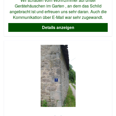
Wir schauen vom Wohnzimmer auf unser
Gerätehäuschen im Garten , an dem das Schild
angebracht ist und erfreuen uns sehr daran. Auch die
Kommunikation über E-Mail war sehr zugewandt.
Details anzeigen