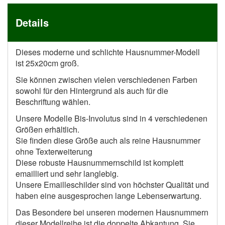
Details
Dieses moderne und schlichte Hausnummer-Modell
ist 25x20cm groß.
Sie können zwischen vielen verschiedenen Farben
sowohl für den Hintergrund als auch für die
Beschriftung wählen.
Unsere Modelle Bis-Involutus sind in 4 verschiedenen
Größen erhältlich.
Sie finden diese Größe auch als reine Hausnummer
ohne Texterweiterung
Diese robuste Hausnummernschild ist komplett
emailliert und sehr langlebig.
Unsere Emailleschilder sind von höchster Qualität und
haben eine ausgesprochen lange Lebenserwartung.
Das Besondere bei unseren modernen Hausnummern
dieser Modellreihe ist die doppelte Abkantung. Sie