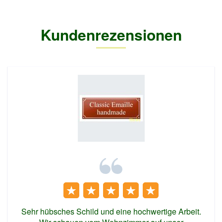
Kundenrezensionen
Sehr hübsches Schild und eine hochwertige Arbeit.