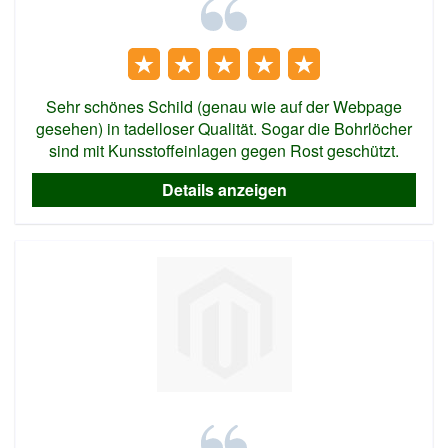
Sehr schönes Schild (genau wie auf der Webpage
gesehen) in tadelloser Qualität. Sogar die Bohrlöcher
sind mit Kunsstoffeinlagen gegen Rost geschützt.
Details anzeigen